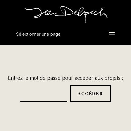
Sélectionner une page
Entrez le mot de passe pour accéder aux projets :