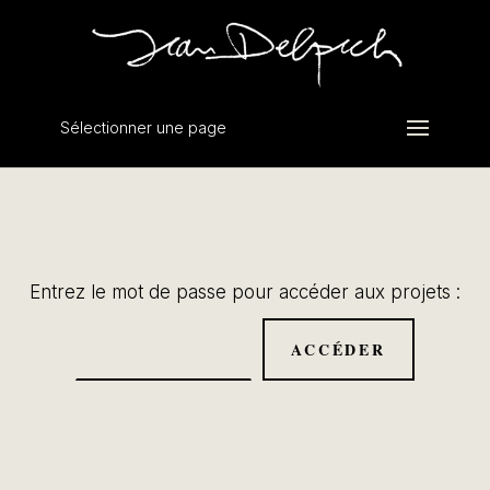
Sélectionner une page
Entrez le mot de passe pour accéder aux projets :