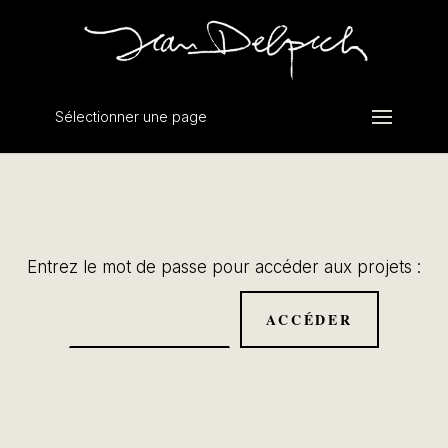
Sélectionner une page
Entrez le mot de passe pour accéder aux projets :