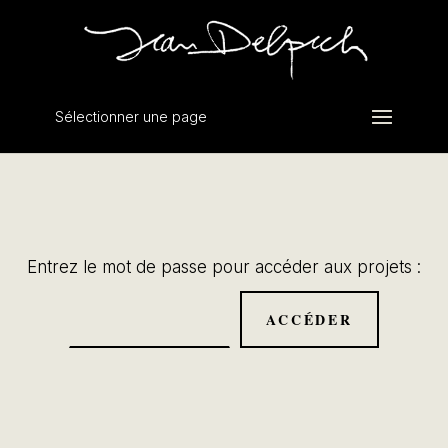
Sélectionner une page
Entrez le mot de passe pour accéder aux projets :