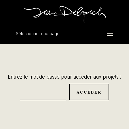
Sélectionner une page
Entrez le mot de passe pour accéder aux projets :