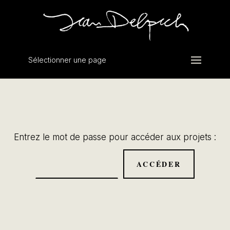
Sélectionner une page
Entrez le mot de passe pour accéder aux projets :