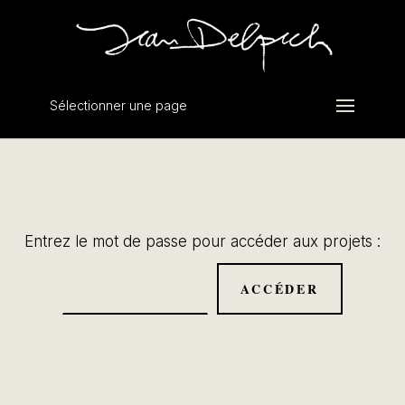
Sélectionner une page
Entrez le mot de passe pour accéder aux projets :