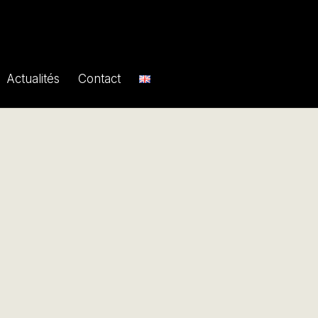
Actualités
Contact