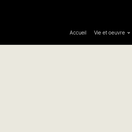
Accueil
Vie et oeuvre