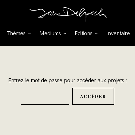
Thèmes
Médiums
Editions
Inventaire
Entrez le mot de passe pour accéder aux projets :