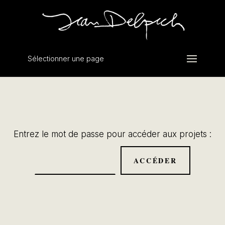
Sélectionner une page
Entrez le mot de passe pour accéder aux projets :