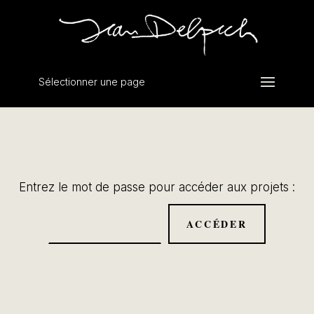
Sélectionner une page
Entrez le mot de passe pour accéder aux projets :