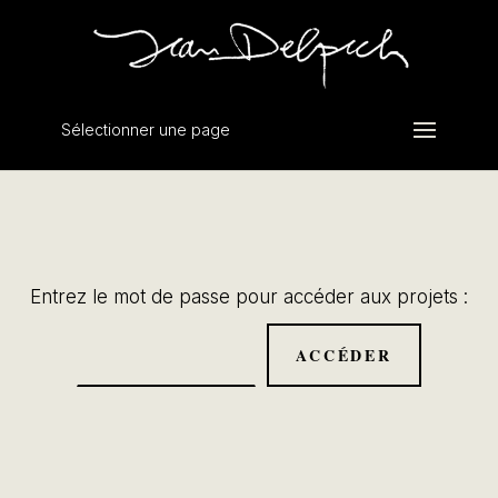
Sélectionner une page
Entrez le mot de passe pour accéder aux projets :