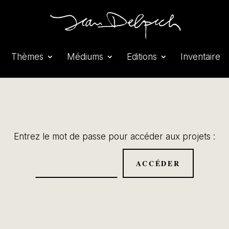
Thèmes
Médiums
Editions
Inventaire
Entrez le mot de passe pour accéder aux projets :