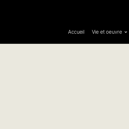
Accueil
Vie et oeuvre