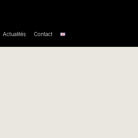
Actualités
Contact