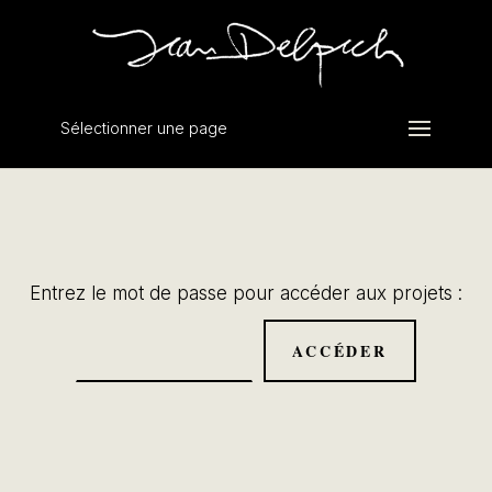
Sélectionner une page
Entrez le mot de passe pour accéder aux projets :