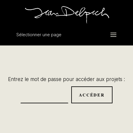
Sélectionner une page
Entrez le mot de passe pour accéder aux projets :