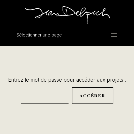
Sélectionner une page
Entrez le mot de passe pour accéder aux projets :