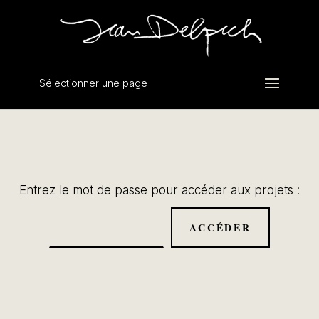
Sélectionner une page
Entrez le mot de passe pour accéder aux projets :