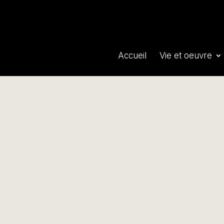
Accueil
Vie et oeuvre