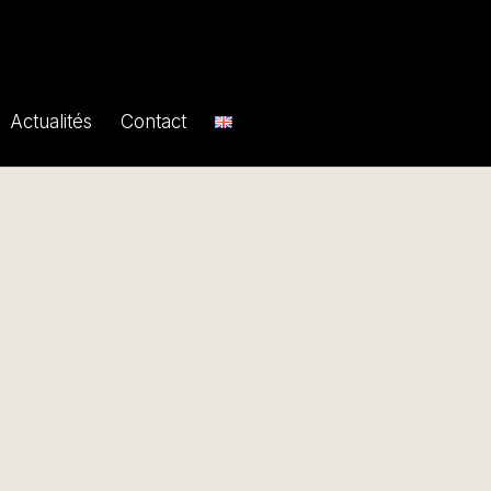
Actualités
Contact