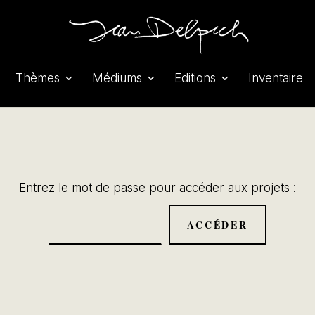
Thèmes
Médiums
Editions
Inventaire
Entrez le mot de passe pour accéder aux projets :