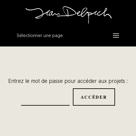
Sélectionner une page
Entrez le mot de passe pour accéder aux projets :