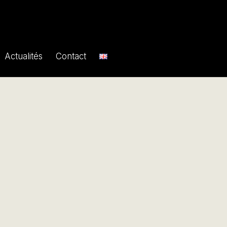
Actualités
Contact