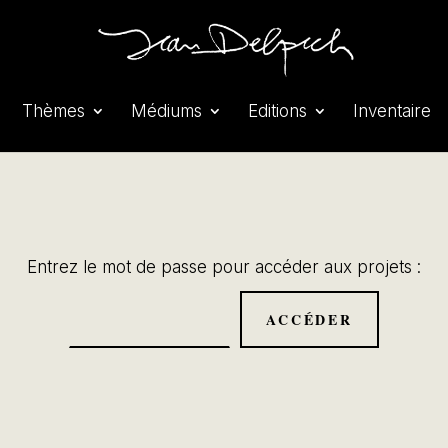
Thèmes
Médiums
Editions
Inventaire
Entrez le mot de passe pour accéder aux projets :