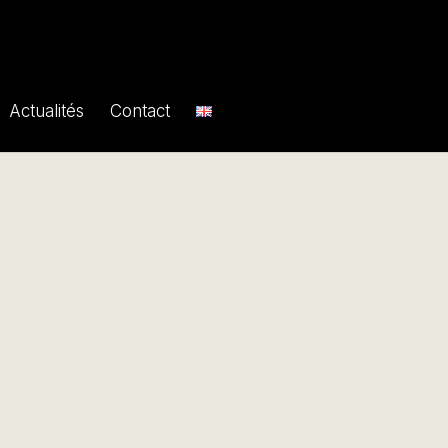
Actualités
Contact