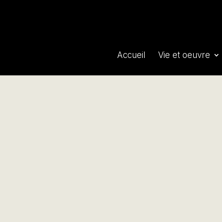
Accueil
Vie et oeuvre