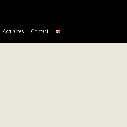
Actualités
Contact