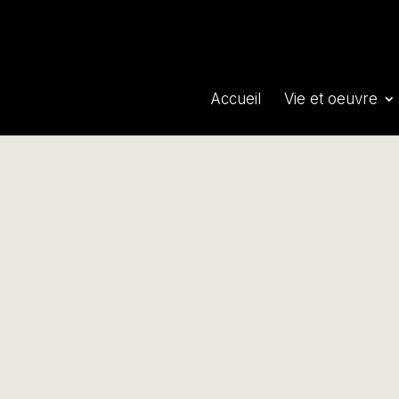
Accueil
Vie et oeuvre