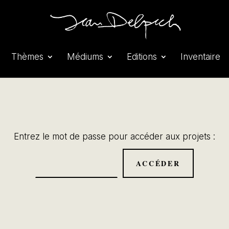
Thèmes
Médiums
Editions
Inventaire
Entrez le mot de passe pour accéder aux projets :