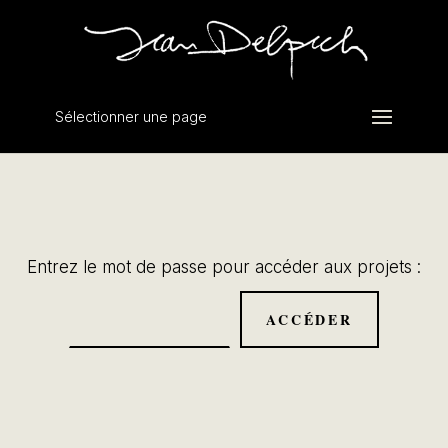
Sélectionner une page
Entrez le mot de passe pour accéder aux projets :