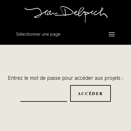
Sélectionner une page
Entrez le mot de passe pour accéder aux projets :