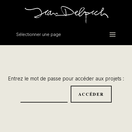
Sélectionner une page
Entrez le mot de passe pour accéder aux projets :