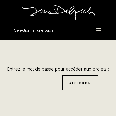
Sélectionner une page
Entrez le mot de passe pour accéder aux projets :