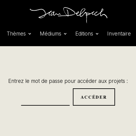
Thèmes
Médiums
Editions
Inventaire
Entrez le mot de passe pour accéder aux projets :