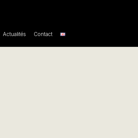
Actualités
Contact