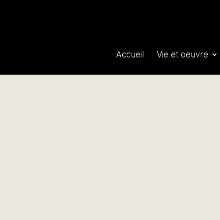
Accueil
Vie et oeuvre