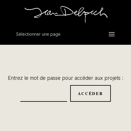
Sélectionner une page
Entrez le mot de passe pour accéder aux projets :