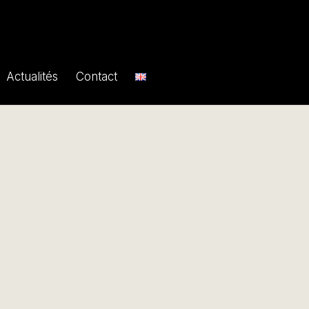
Actualités
Contact