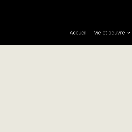
Accueil
Vie et oeuvre