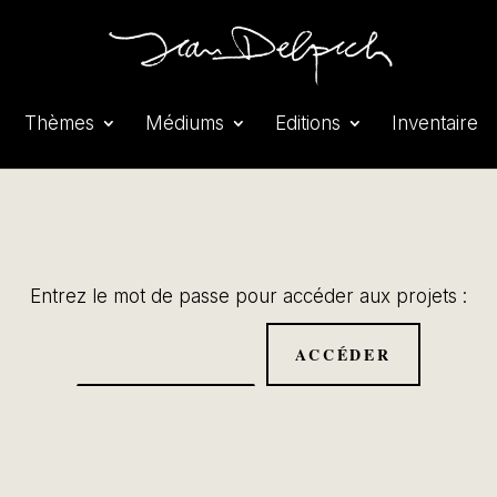
Thèmes
Médiums
Editions
Inventaire
Entrez le mot de passe pour accéder aux projets :