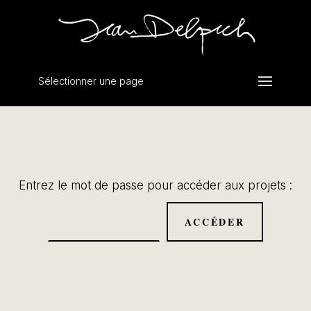
Sélectionner une page
Entrez le mot de passe pour accéder aux projets :