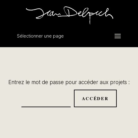
Sélectionner une page
Entrez le mot de passe pour accéder aux projets :