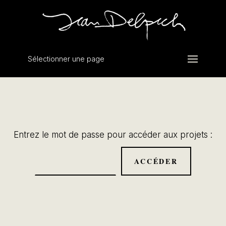
Sélectionner une page
Entrez le mot de passe pour accéder aux projets :