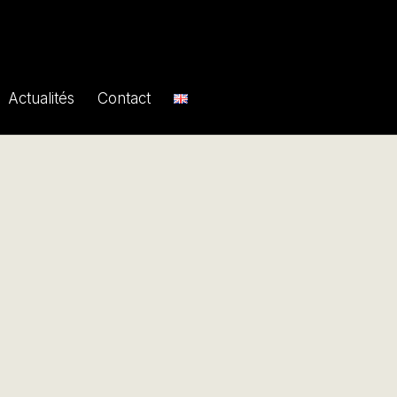
Actualités
Contact