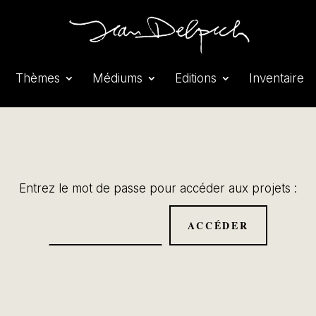
Thèmes
Médiums
Editions
Inventaire
Entrez le mot de passe pour accéder aux projets :