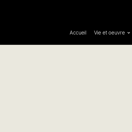
Accueil
Vie et oeuvre