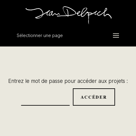
Sélectionner une page
Entrez le mot de passe pour accéder aux projets :