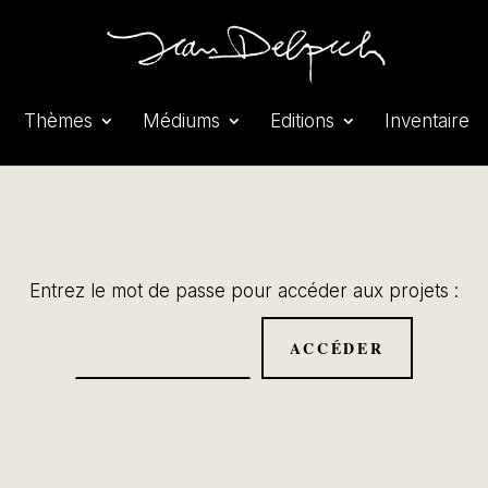
Thèmes
Médiums
Editions
Inventaire
Entrez le mot de passe pour accéder aux projets :