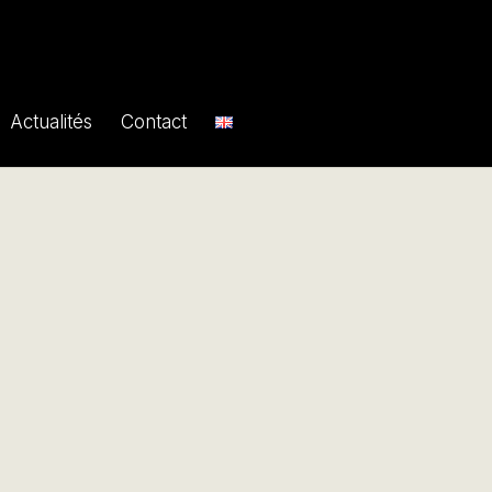
Actualités
Contact