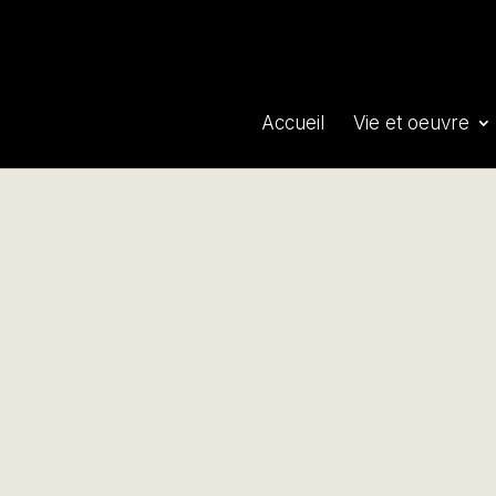
Accueil
Vie et oeuvre