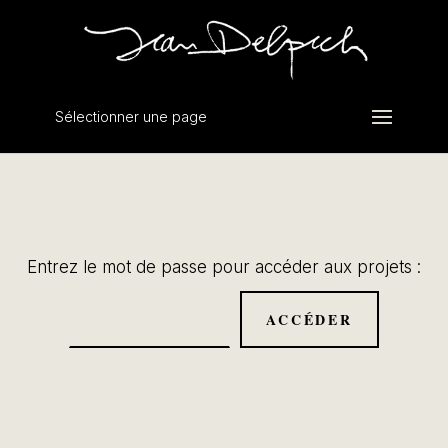
Sélectionner une page
Entrez le mot de passe pour accéder aux projets :