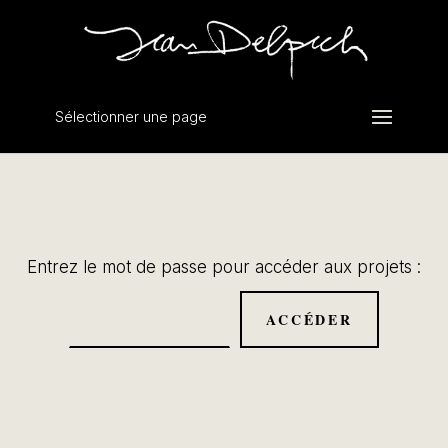
Sélectionner une page
Entrez le mot de passe pour accéder aux projets :