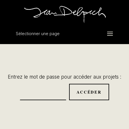
Sélectionner une page
Entrez le mot de passe pour accéder aux projets :