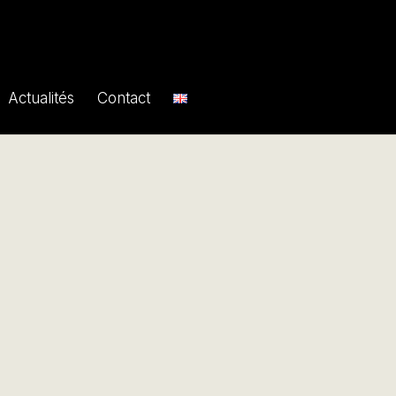
Actualités
Contact