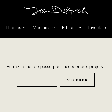
Thèmes
Médiums
Editions
Inventaire
Entrez le mot de passe pour accéder aux projets :