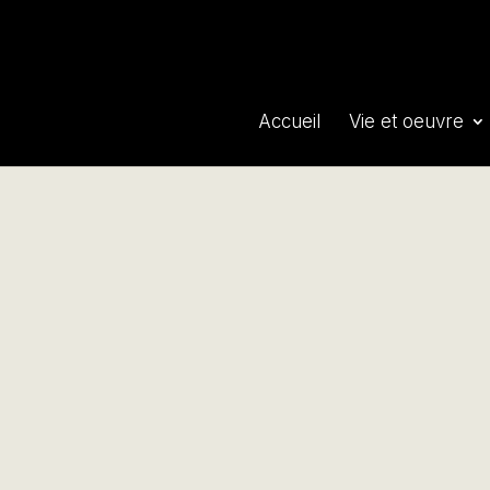
Accueil
Vie et oeuvre