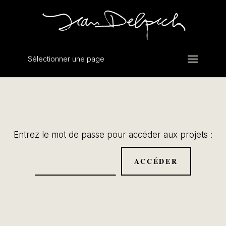
Sélectionner une page
Entrez le mot de passe pour accéder aux projets :