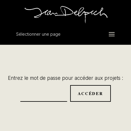
Sélectionner une page
Entrez le mot de passe pour accéder aux projets :