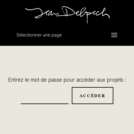
Sélectionner une page
Entrez le mot de passe pour accéder aux projets :