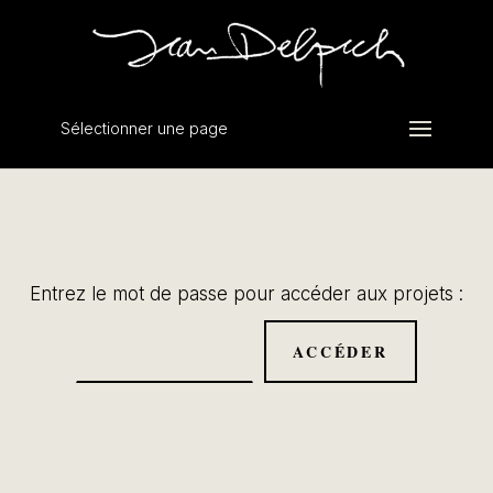
Sélectionner une page
Entrez le mot de passe pour accéder aux projets :