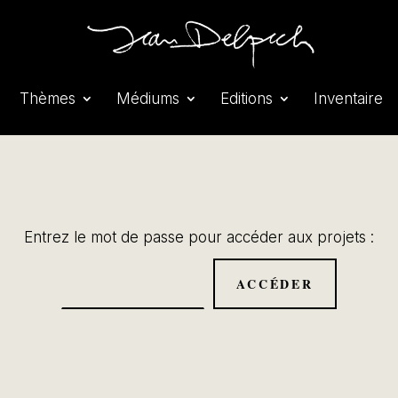
Thèmes
Médiums
Editions
Inventaire
Entrez le mot de passe pour accéder aux projets :