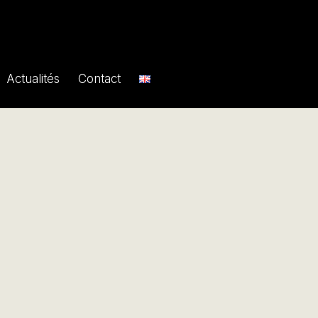
Actualités
Contact