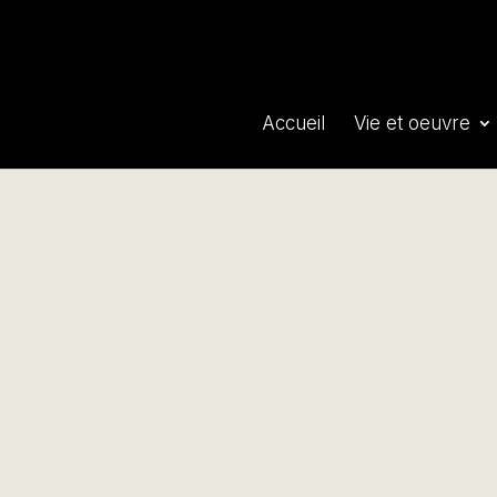
Accueil
Vie et oeuvre