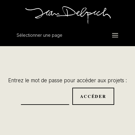
Sélectionner une page
Entrez le mot de passe pour accéder aux projets :