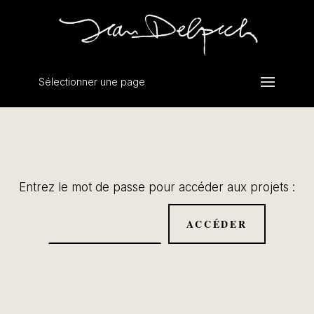
Sélectionner une page
Entrez le mot de passe pour accéder aux projets :