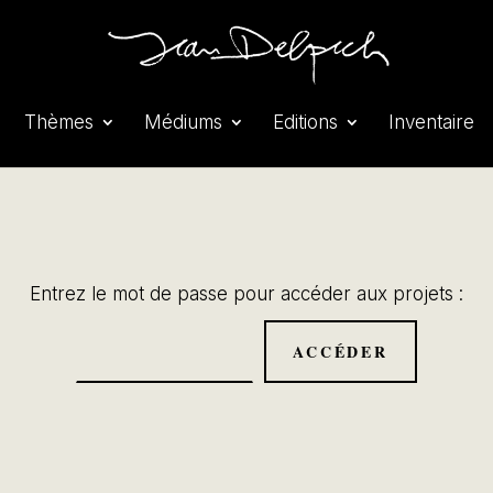
Thèmes
Médiums
Editions
Inventaire
Entrez le mot de passe pour accéder aux projets :