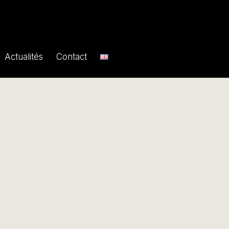
Actualités
Contact