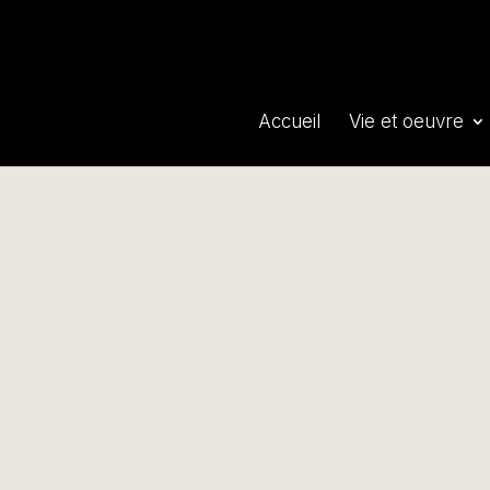
Accueil
Vie et oeuvre