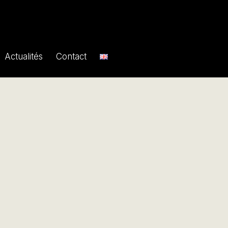
Actualités
Contact