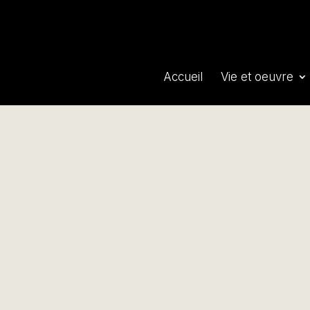
Accueil
Vie et oeuvre