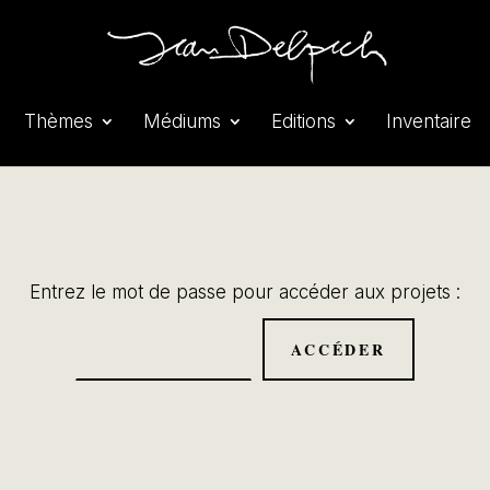
Thèmes
Médiums
Editions
Inventaire
Entrez le mot de passe pour accéder aux projets :