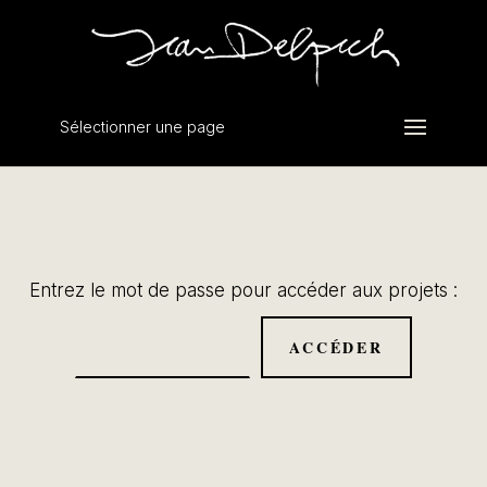
Sélectionner une page
Entrez le mot de passe pour accéder aux projets :