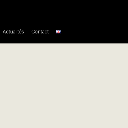
Actualités
Contact