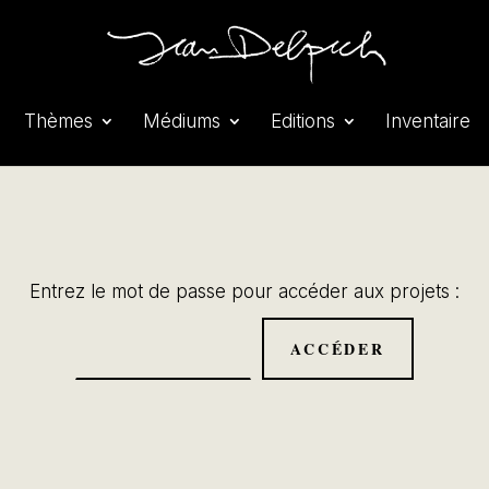
Thèmes
Médiums
Editions
Inventaire
Entrez le mot de passe pour accéder aux projets :