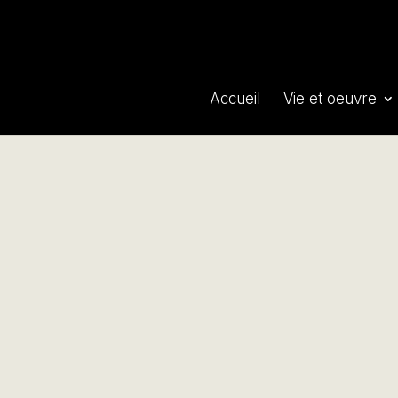
Accueil
Vie et oeuvre