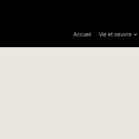
Accueil
Vie et oeuvre