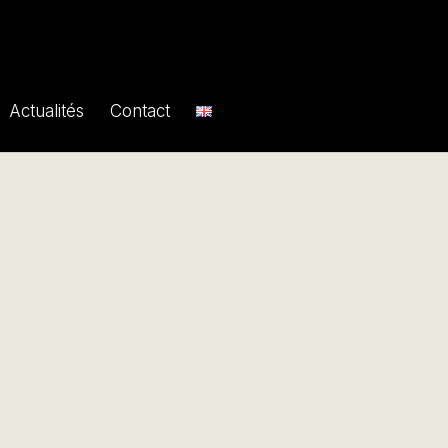
Actualités
Contact