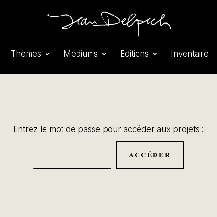
Thèmes
Médiums
Editions
Inventaire
Entrez le mot de passe pour accéder aux projets :